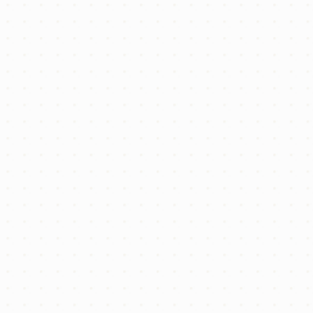
お知らせ
売りたい
法人向けサービス
活用したい
相続