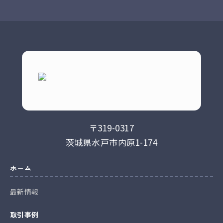
〒319-0317
茨城県水戸市内原1-174
ホーム
最新情報
取引事例