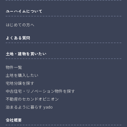
ユーハイムについて
はじめての方へ
よくある質問
土地・建物を買いたい
物件一覧
土地を購入したい
宅地分譲を探す
中古住宅・リノベーション物件を探す
不動産のセカンドオピニオン
泊まるように暮らす yado
会社概要