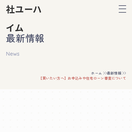
最新情報
News
ホーム
最新情報
【買いたい方へ】お申込みや住宅ローン審査について