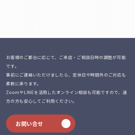
📍 ご相談はお気軽にどうぞ！
一覧にもどる
お客様のご都合に応じて、ご来店・ご相談日時の調整が可能
です。
事前にご連絡いただけましたら、定休日や時間外のご対応も
柔軟に承ります。
ZoomやLINEを活用したオンライン相談も可能ですので、遠
方の方も安心してご利用ください。
お問い合せ