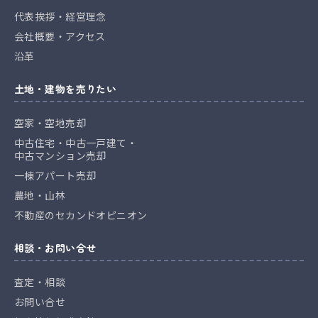
代表挨拶・経営理念
会社概要・アクセス
沿革
土地・建物を売りたい
空家・空地売却
中古住宅・中古一戸建て・
中古マンション売却
一棟アパート売却
農地・山林
不動産のセカンドオピニオン
相談・お問い合せ
査定・相談
お問い合せ