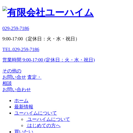
029-259-7186
9:00-17:00
（定休日：火・水・祝日）
TEL.
029-259-7186
営業時間 9:00-17:00 (定休日：火・水・祝日)
その他の
お問い合せ
査定・
相談
お問い合わせ
ホーム
最新情報
ユーハイムについて
ユーハイムについて
はじめての方へ
買いたい