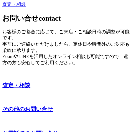
査定・相談
お問い合せ
contact
お客様のご都合に応じて、ご来店・ご相談日時の調整が可能
です。
事前にご連絡いただけましたら、定休日や時間外のご対応も
柔軟に承ります。
ZoomやLINEを活用したオンライン相談も可能ですので、遠
方の方も安心してご利用ください。
査定・相談
その他のお問い合せ