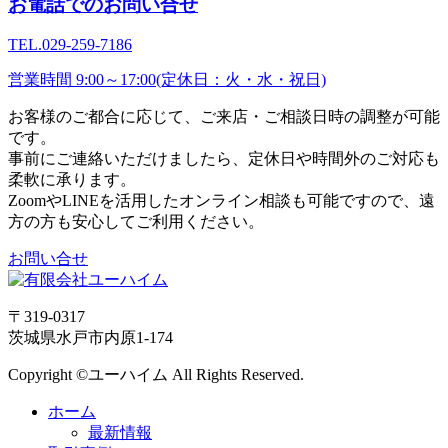
お電話でのお問い合せ
TEL.
029-259-7186
営業時間 9:00～17:00
(定休日：火・水・祝日)
お客様のご都合に応じて、ご来店・ご相談日時の調整が可能
です。
事前にご連絡いただけましたら、定休日や時間外のご対応も
柔軟に承ります。
ZoomやLINEを活用したオンライン相談も可能ですので、遠
方の方も安心してご利用ください。
お問い合せ
〒319-0317
茨城県水戸市内原1-174
Copyright ©ユーハイム All Rights Reserved.
ホーム
最新情報