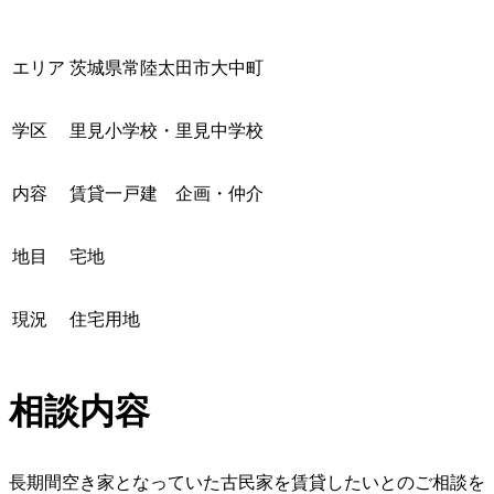
エリア
茨城県常陸太田市大中町
学区
里見小学校・里見中学校
内容
賃貸一戸建 企画・仲介
地目
宅地
現況
住宅用地
相談内容
長期間空き家となっていた古民家を賃貸したいとのご相談を